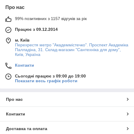
Про нас
99% позитивних з 1157 відгуків за рік
Працює з 09.12.2014
м. Київ
Перехрестя метро "Академмістечко". Проспект Академіка
Палладіна, 31. Склад-магазин "Сантехніка для дому",
Київ, Україна
Контакти
Сьогодні працює з 09:00 до 19:00
Показати весь графік роботи
Про нас
Контакти
Доставка та оплата