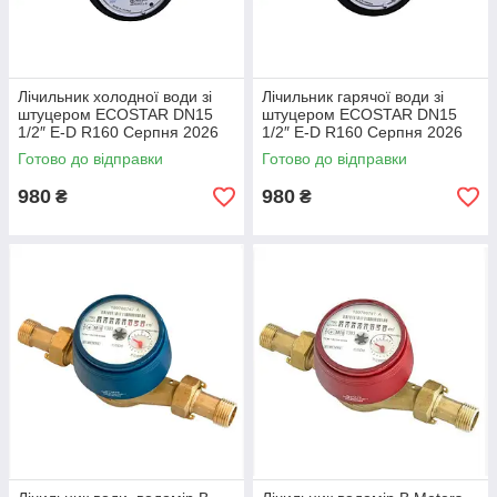
Лічильник холодної води зі
Лічильник гарячої води зі
штуцером ECOSTAR DN15
штуцером ECOSTAR DN15
1/2″ E-D R160 Серпня 2026
1/2″ E-D R160 Серпня 2026
року
року
Готово до відправки
Готово до відправки
980
980
₴
₴