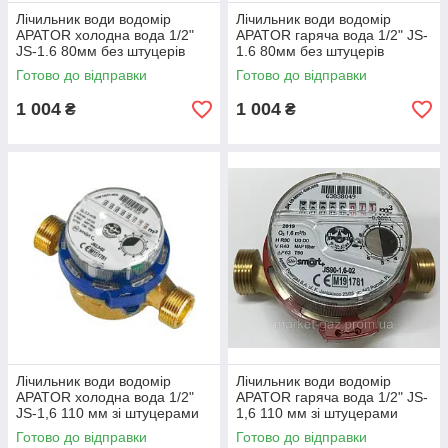
Лічильник води водомір
Лічильник води водомір
APATOR холодна вода 1/2"
APATOR гаряча вода 1/2" JS-
JS-1.6 80мм без штуцерів
1.6 80мм без штуцерів
Серпня 2026 року
Серпня 2026 року
Готово до відправки
Готово до відправки
1 004
1 004
₴
₴
Лічильник води водомір
Лічильник води водомір
APATOR холодна вода 1/2"
APATOR гаряча вода 1/2" JS-
JS-1,6 110 мм зі штуцерами
1,6 110 мм зі штуцерами
Серпня 2026 року
Серпня 2026 року
Готово до відправки
Готово до відправки