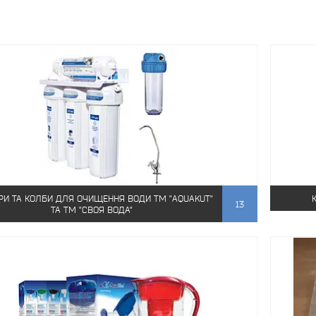
РИ ТА КОЛБИ ДЛЯ ОЧИЩЕННЯ ВОДИ ТМ "AQUAKUT"
13
ТА ТМ "СВОЯ ВОДА"