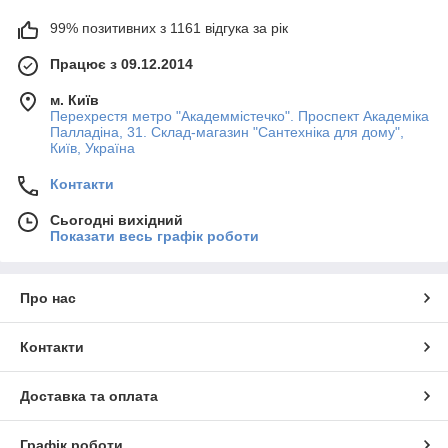
99% позитивних з 1161 відгука за рік
Працює з 09.12.2014
м. Київ
Перехрестя метро "Академмістечко". Проспект Академіка
Палладіна, 31. Склад-магазин "Сантехніка для дому",
Київ, Україна
Контакти
Сьогодні вихідний
Показати весь графік роботи
Про нас
Контакти
Доставка та оплата
Графік роботи