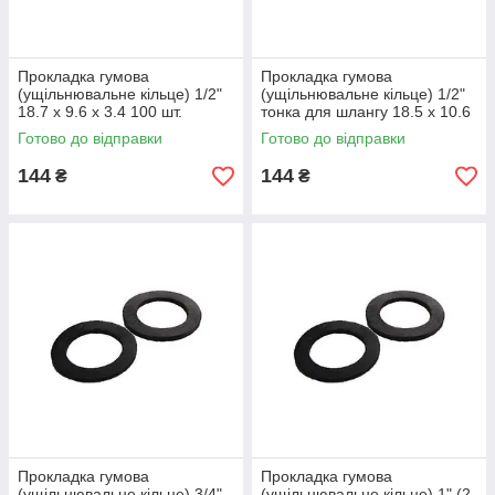
Прокладка гумова
Прокладка гумова
(ущільнювальне кільце) 1/2"
(ущільнювальне кільце) 1/2"
18.7 х 9.6 х 3.4 100 шт.
тонка для шлангу 18.5 х 10.6
х 2 (100 шт.)
Готово до відправки
Готово до відправки
144
144
₴
₴
Прокладка гумова
Прокладка гумова
(ущільнювальне кільце) 3/4"
(ущільнювальне кільце) 1" (2