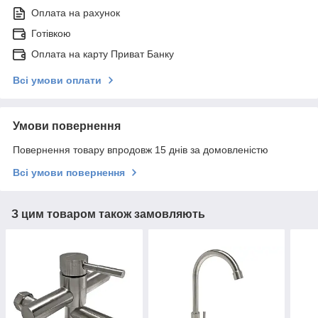
Оплата на рахунок
Готівкою
Оплата на карту Приват Банку
Всі умови оплати
Умови повернення
Повернення товару впродовж 15 днів за домовленістю
Всі умови повернення
З цим товаром також замовляють