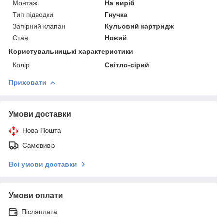
Монтаж
На виріб
Тип підводки
Гнучка
Запірний клапан
Кульовий картридж
Стан
Новий
Користувальницькі характеристики
Колір
Світло-сірий
Приховати
Умови доставки
Нова Пошта
Самовивіз
Всі умови доставки
Умови оплати
Післяплата