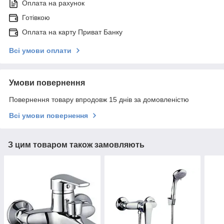
Оплата на рахунок
Готівкою
Оплата на карту Приват Банку
Всі умови оплати
Умови повернення
Повернення товару впродовж 15 днів за домовленістю
Всі умови повернення
З цим товаром також замовляють