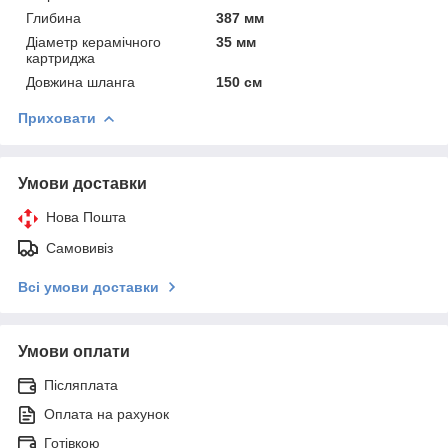
Глибина
387 мм
Діаметр керамічного
35 мм
картриджа
Довжина шланга
150 см
Приховати
Умови доставки
Нова Пошта
Самовивіз
Всі умови доставки
Умови оплати
Післяплата
Оплата на рахунок
Готівкою