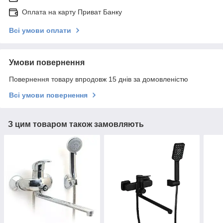
Оплата на карту Приват Банку
Всі умови оплати
Умови повернення
Повернення товару впродовж 15 днів за домовленістю
Всі умови повернення
З цим товаром також замовляють