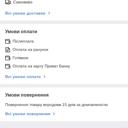
Самовивіз
Всі умови доставки
Умови оплати
Післяплата
Оплата на рахунок
Готівкою
Оплата на карту Приват Банку
Всі умови оплати
Умови повернення
Повернення товару впродовж 15 днів за домовленістю
Всі умови повернення