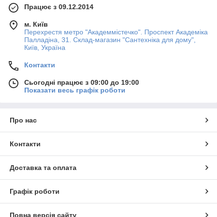
Працює з 09.12.2014
м. Київ
Перехрестя метро "Академмістечко". Проспект Академіка
Палладіна, 31. Склад-магазин "Сантехніка для дому",
Київ, Україна
Контакти
Сьогодні працює з 09:00 до 19:00
Показати весь графік роботи
Про нас
Контакти
Доставка та оплата
Графік роботи
Повна версія сайту