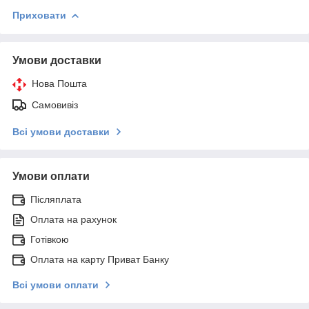
Приховати
Умови доставки
Нова Пошта
Самовивіз
Всі умови доставки
Умови оплати
Післяплата
Оплата на рахунок
Готівкою
Оплата на карту Приват Банку
Всі умови оплати