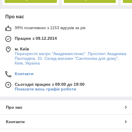
Про нас
99% позитивних з 1153 відгуків за рік
Працює з 09.12.2014
м. Київ
Перехрестя метро "Академмістечко". Проспект Академіка
Палладіна, 31. Склад-магазин "Сантехніка для дому",
Київ, Україна
Контакти
Сьогодні працює з 09:00 до 19:00
Показати весь графік роботи
Про нас
Контакти