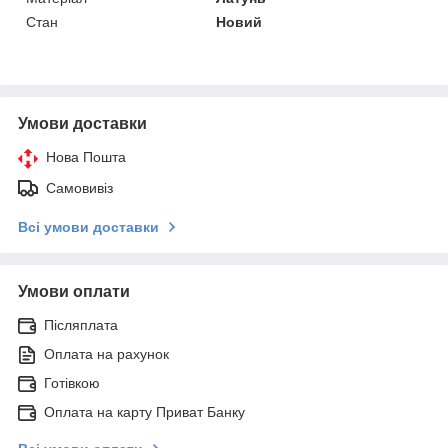
Стан
Новий
Умови доставки
Нова Пошта
Самовивіз
Всі умови доставки
Умови оплати
Післяплата
Оплата на рахунок
Готівкою
Оплата на карту Приват Банку