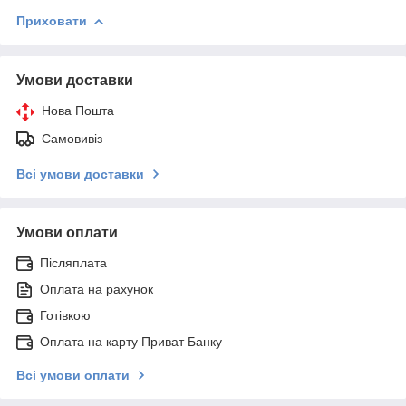
Приховати
Умови доставки
Нова Пошта
Самовивіз
Всі умови доставки
Умови оплати
Післяплата
Оплата на рахунок
Готівкою
Оплата на карту Приват Банку
Всі умови оплати