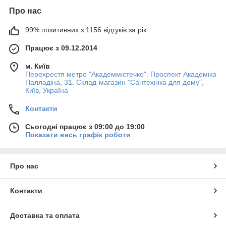
Про нас
99% позитивних з 1156 відгуків за рік
Працює з 09.12.2014
м. Київ
Перехрестя метро "Академмістечко". Проспект Академіка
Палладіна, 31. Склад-магазин "Сантехніка для дому",
Київ, Україна
Контакти
Сьогодні працює з 09:00 до 19:00
Показати весь графік роботи
Про нас
Контакти
Доставка та оплата