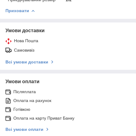
Приховати
Умови доставки
Нова Пошта
Самовивіз
Всі умови доставки
Умови оплати
Післяплата
Оплата на рахунок
Готівкою
Оплата на карту Приват Банку
Всі умови оплати