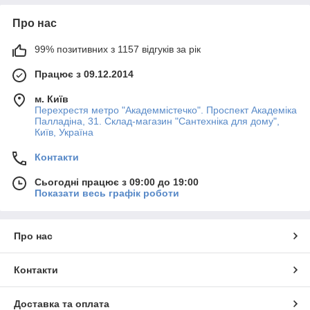
Про нас
99% позитивних з 1157 відгуків за рік
Працює з 09.12.2014
м. Київ
Перехрестя метро "Академмістечко". Проспект Академіка
Палладіна, 31. Склад-магазин "Сантехніка для дому",
Київ, Україна
Контакти
Сьогодні працює з 09:00 до 19:00
Показати весь графік роботи
Про нас
Контакти
Доставка та оплата