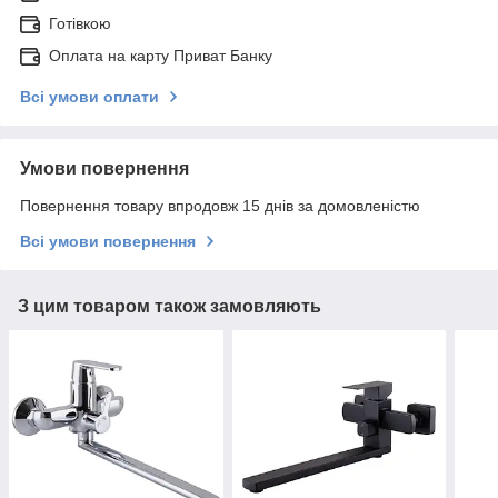
Готівкою
Оплата на карту Приват Банку
Всі умови оплати
Умови повернення
Повернення товару впродовж 15 днів за домовленістю
Всі умови повернення
З цим товаром також замовляють