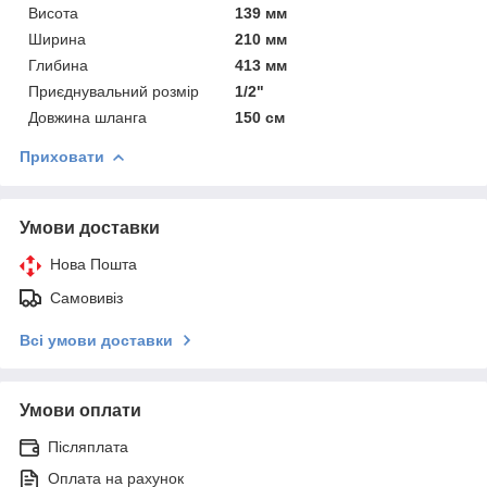
Висота
139 мм
Ширина
210 мм
Глибина
413 мм
Приєднувальний розмір
1/2"
Довжина шланга
150 см
Приховати
Умови доставки
Нова Пошта
Самовивіз
Всі умови доставки
Умови оплати
Післяплата
Оплата на рахунок