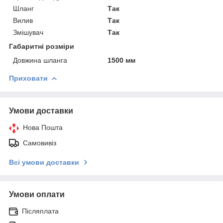
Шланг
Так
Вилив
Так
Змішувач
Так
Габаритні розміри
Довжина шланга
1500 мм
Приховати
Умови доставки
Нова Пошта
Самовивіз
Всі умови доставки
Умови оплати
Післяплата