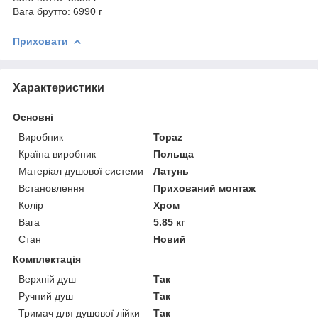
Вага брутто: 6990 г
Приховати
Характеристики
Основні
Виробник
Topaz
Країна виробник
Польща
Матеріал душової системи
Латунь
Встановлення
Прихований монтаж
Колір
Хром
Вага
5.85 кг
Стан
Новий
Комплектація
Верхній душ
Так
Ручний душ
Так
Тримач для душової лійки
Так