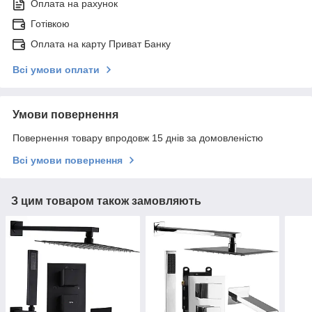
Оплата на рахунок
Готівкою
Оплата на карту Приват Банку
Всі умови оплати
Умови повернення
Повернення товару впродовж 15 днів за домовленістю
Всі умови повернення
З цим товаром також замовляють