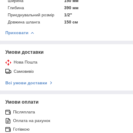
Ширина
150 мм
Глибина
390 мм
Приєднувальний розмір
1/2"
Довжина шланга
150 см
Приховати
Умови доставки
Нова Пошта
Самовивіз
Всі умови доставки
Умови оплати
Післяплата
Оплата на рахунок
Готівкою