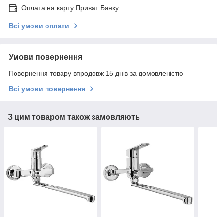
Оплата на карту Приват Банку
Всі умови оплати
Умови повернення
Повернення товару впродовж 15 днів за домовленістю
Всі умови повернення
З цим товаром також замовляють