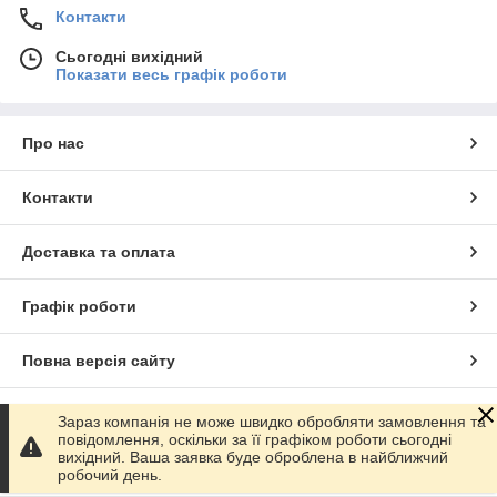
Контакти
Сьогодні вихідний
Показати весь графік роботи
Про нас
Контакти
Доставка та оплата
Графік роботи
Повна версія сайту
Сайт створено на маркетплейсі
Prom.ua
Зараз компанія не може швидко обробляти замовлення та
повідомлення, оскільки за її графіком роботи сьогодні
вихідний. Ваша заявка буде оброблена в найближчий
Політика конфіденційності
робочий день.