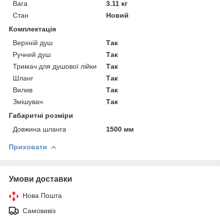
Вага
3.11 кг
Стан
Новий
Комплектація
Верхній душ
Так
Ручний душ
Так
Тримач для душової лійки
Так
Шланг
Так
Вилив
Так
Змішувач
Так
Габаритні розміри
Довжина шланга
1500 мм
Приховати
Умови доставки
Нова Пошта
Самовивіз