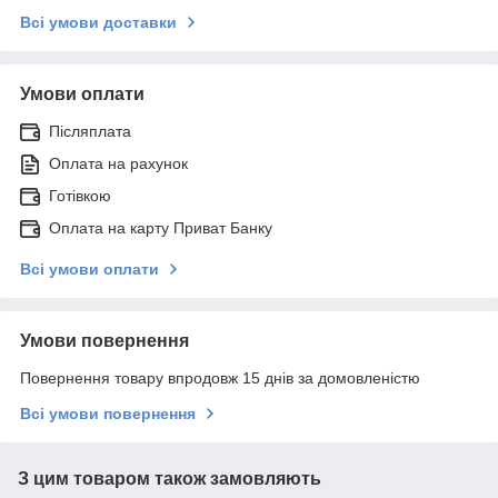
Всі умови доставки
Умови оплати
Післяплата
Оплата на рахунок
Готівкою
Оплата на карту Приват Банку
Всі умови оплати
Умови повернення
Повернення товару впродовж 15 днів за домовленістю
Всі умови повернення
З цим товаром також замовляють