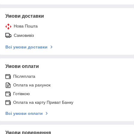
Умови доставки
Нова Пошта
Самовивіз
Всі умови доставки
Умови оплати
Післяплата
Оплата на рахунок
Готівкою
Оплата на карту Приват Банку
Всі умови оплати
Умови повернення