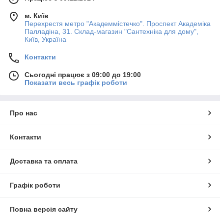
м. Київ
Перехрестя метро "Академмістечко". Проспект Академіка
Палладіна, 31. Склад-магазин "Сантехніка для дому",
Київ, Україна
Контакти
Сьогодні працює з 09:00 до 19:00
Показати весь графік роботи
Про нас
Контакти
Доставка та оплата
Графік роботи
Повна версія сайту