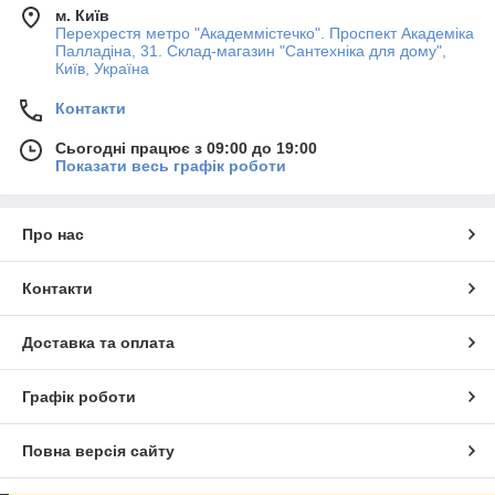
м. Київ
Перехрестя метро "Академмістечко". Проспект Академіка
Палладіна, 31. Склад-магазин "Сантехніка для дому",
Київ, Україна
Контакти
Сьогодні працює з 09:00 до 19:00
Показати весь графік роботи
Про нас
Контакти
Доставка та оплата
Графік роботи
Повна версія сайту