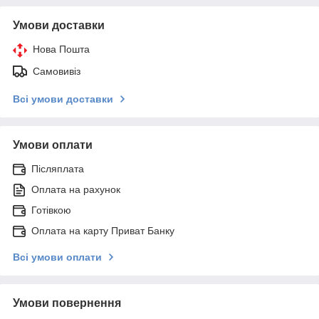
Умови доставки
Нова Пошта
Самовивіз
Всі умови доставки
Умови оплати
Післяплата
Оплата на рахунок
Готівкою
Оплата на карту Приват Банку
Всі умови оплати
Умови повернення