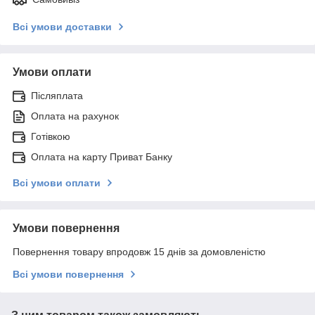
Всі умови доставки
Умови оплати
Післяплата
Оплата на рахунок
Готівкою
Оплата на карту Приват Банку
Всі умови оплати
Умови повернення
Повернення товару впродовж 15 днів за домовленістю
Всі умови повернення