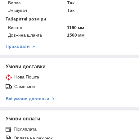
Вилив
Так
Змішувач
Так
Габаритні розміри
Висота
1190 мм
Довжина шланга
1500 мм
Приховати
Умови доставки
Нова Пошта
Самовивіз
Всі умови доставки
Умови оплати
Післяплата
Оплата на рахунок