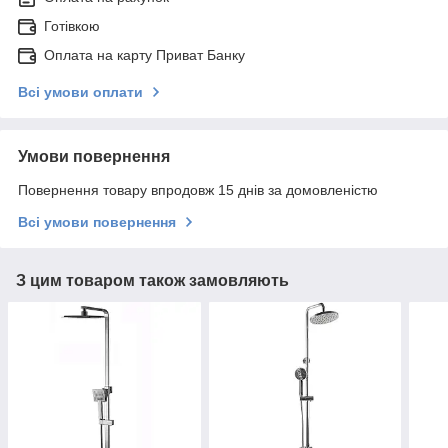
Готівкою
Оплата на карту Приват Банку
Всі умови оплати
Умови повернення
Повернення товару впродовж 15 днів за домовленістю
Всі умови повернення
З цим товаром також замовляють