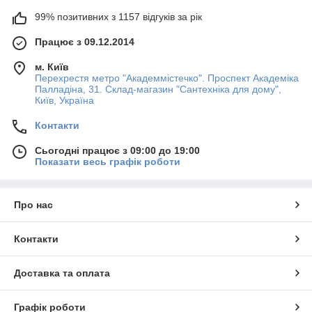
99% позитивних з 1157 відгуків за рік
Працює з 09.12.2014
м. Київ
Перехрестя метро "Академмістечко". Проспект Академіка
Палладіна, 31. Склад-магазин "Сантехніка для дому",
Київ, Україна
Контакти
Сьогодні працює з 09:00 до 19:00
Показати весь графік роботи
Про нас
Контакти
Доставка та оплата
Графік роботи