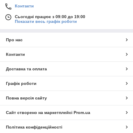
Контакти
Сьогодні працює з 09:00 до 19:00
Показати весь графік роботи
Про нас
Контакти
Доставка та оплата
Графік роботи
Повна версія сайту
Сайт створено на маркетплейсі
Prom.ua
Політика конфіденційності