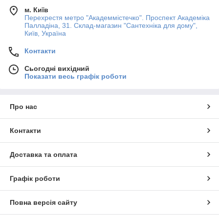
м. Київ
Перехрестя метро "Академмістечко". Проспект Академіка
Палладіна, 31. Склад-магазин "Сантехніка для дому",
Київ, Україна
Контакти
Сьогодні вихідний
Показати весь графік роботи
Про нас
Контакти
Доставка та оплата
Графік роботи
Повна версія сайту