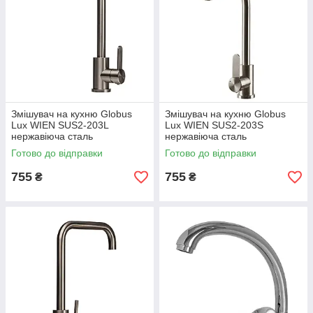
Змішувач на кухню Globus
Змішувач на кухню Globus
Lux WIEN SUS2-203L
Lux WIEN SUS2-203S
нержавіюча сталь
нержавіюча сталь
Готово до відправки
Готово до відправки
755
755
₴
₴