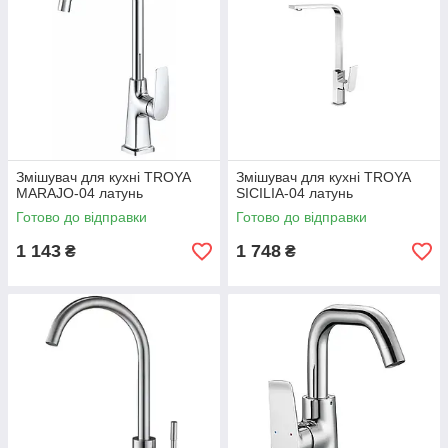
Змішувач для кухні TROYA
Змішувач для кухні TROYA
MARAJO-04 латунь
SICILIA-04 латунь
Готово до відправки
Готово до відправки
1 143
1 748
₴
₴