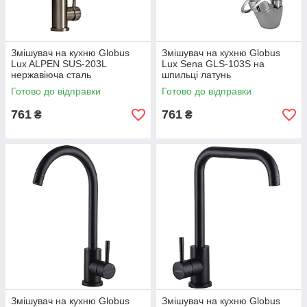
Змішувач на кухню Globus
Змішувач на кухню Globus
Lux ALPEN SUS-203L
Lux Sena GLS-103S на
нержавіюча сталь
шпильці латунь
Готово до відправки
Готово до відправки
761
761
₴
₴
Змішувач на кухню Globus
Змішувач на кухню Globus