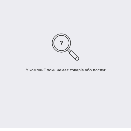
У компанії поки немає товарів або послуг