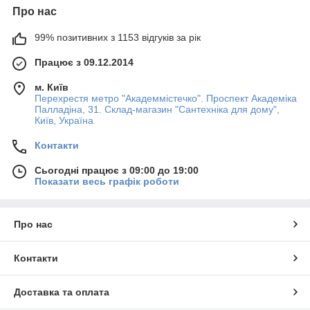
Про нас
99% позитивних з 1153 відгуків за рік
Працює з 09.12.2014
м. Київ
Перехрестя метро "Академмістечко". Проспект Академіка
Палладіна, 31. Склад-магазин "Сантехніка для дому",
Київ, Україна
Контакти
Сьогодні працює з 09:00 до 19:00
Показати весь графік роботи
Про нас
Контакти
Доставка та оплата