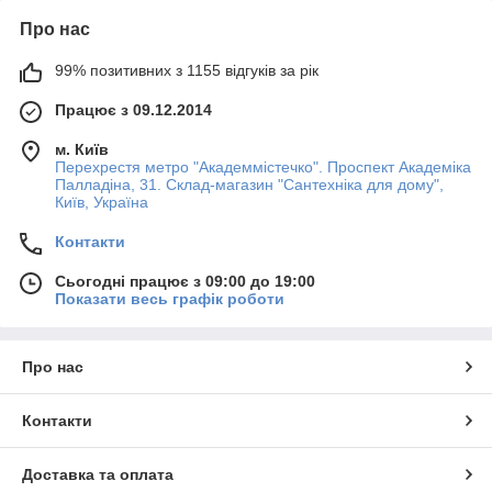
Про нас
99% позитивних з 1155 відгуків за рік
Працює з 09.12.2014
м. Київ
Перехрестя метро "Академмістечко". Проспект Академіка
Палладіна, 31. Склад-магазин "Сантехніка для дому",
Київ, Україна
Контакти
Сьогодні працює з 09:00 до 19:00
Показати весь графік роботи
Про нас
Контакти
Доставка та оплата