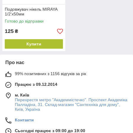
Подовжувач нікель MIRAYA
1/2'х50мм
Готово до відправки
125
₴
Купити
Про нас
99% позитивних з 1156 відгуків за рік
Працює з 09.12.2014
м. Київ
Перехрестя метро "Академмістечко". Проспект Академіка
Палладіна, 31. Склад-магазин "Сантехніка для дому",
Київ, Україна
Контакти
Сьогодні працює з 09:00 до 19:00