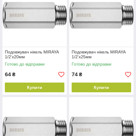
Подовжувач нікель MIRAYA
Подовжувач нікель MIRAYA
1/2'х20мм
1/2'х25мм
Готово до відправки
Готово до відправки
64
74
₴
₴
Купити
Купити